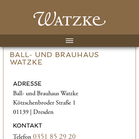
BALL- UND­ BRAUHAUS
WATZKE
ADRESSE
Ball- und­ Brauhaus Watzke
Kötzschenbroder Straße 1
01139 | Dresden
KONTAKT
0351 85 29 20
Telefon