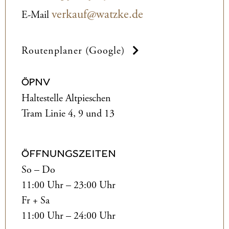
verkauf@watzke.de
E-Mail
Routenplaner (Google)
ÖPNV
Haltestelle Altpieschen
Tram Linie 4, 9 und 13
ÖFFNUNGSZEITEN
So – Do
11:00 Uhr – 23:00 Uhr
Fr + Sa
11:00 Uhr – 24:00 Uhr