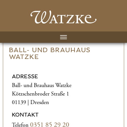
BALL- UND­ BRAUHAUS
WATZKE
ADRESSE
Ball- und­ Brauhaus Watzke
Kötzschenbroder Straße 1
01139 | Dresden
KONTAKT
0351 85 29 20
Telefon