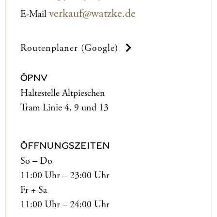
verkauf@watzke.de
E-Mail
Routenplaner (Google)
ÖPNV
Haltestelle Altpieschen
Tram Linie 4, 9 und 13
ÖFFNUNGSZEITEN
So – Do
11:00 Uhr – 23:00 Uhr
Fr + Sa
11:00 Uhr – 24:00 Uhr