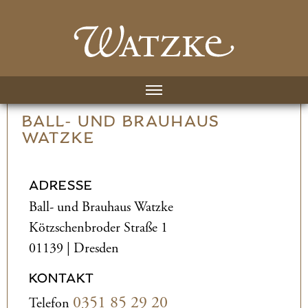
BALL- UND­ BRAUHAUS
WATZKE
ADRESSE
Ball- und­ Brauhaus Watzke
Kötzschenbroder Straße 1
01139 | Dresden
KONTAKT
0351 85 29 20
Telefon