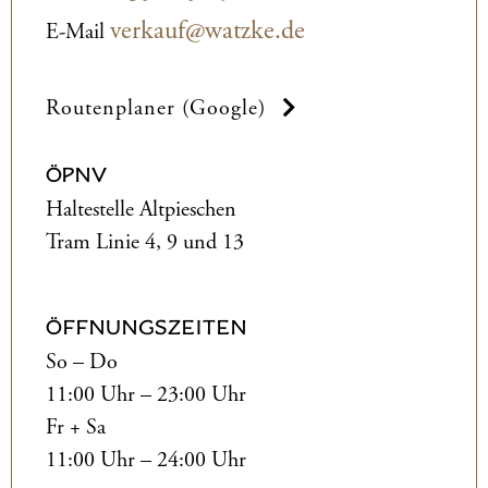
verkauf@watzke.de
E-Mail
Routenplaner (Google)
ÖPNV
Haltestelle Altpieschen
Tram Linie 4, 9 und 13
ÖFFNUNGSZEITEN
So – Do
11:00 Uhr – 23:00 Uhr
Fr + Sa
11:00 Uhr – 24:00 Uhr