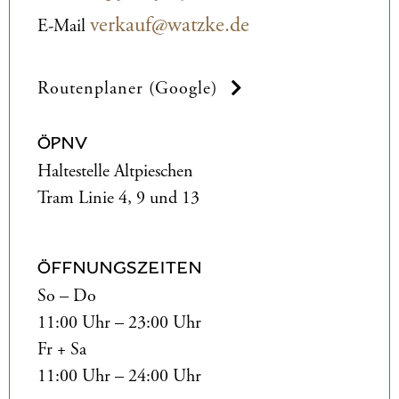
verkauf@watzke.de
E-Mail
Routenplaner (Google)
ÖPNV
Haltestelle Altpieschen
Tram Linie 4, 9 und 13
ÖFFNUNGSZEITEN
So – Do
11:00 Uhr – 23:00 Uhr
Fr + Sa
11:00 Uhr – 24:00 Uhr