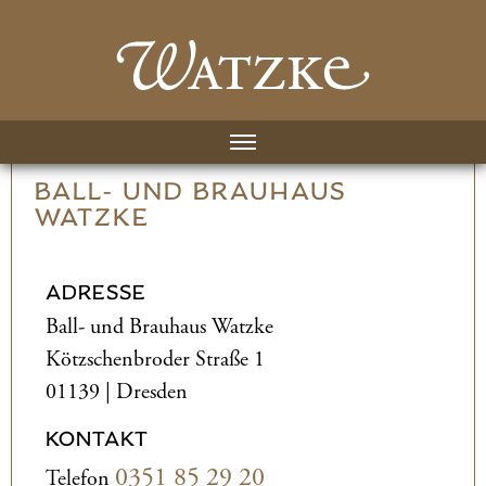
BALL- UND­ BRAUHAUS
WATZKE
ADRESSE
Ball- und­ Brauhaus Watzke
Kötzschenbroder Straße 1
01139 | Dresden
KONTAKT
0351 85 29 20
Telefon