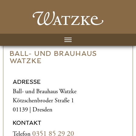
BALL- UND­ BRAUHAUS
WATZKE
ADRESSE
Ball- und­ Brauhaus Watzke
Kötzschenbroder Straße 1
01139 | Dresden
KONTAKT
0351 85 29 20
Telefon