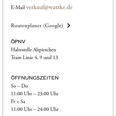
verkauf@watzke.de
E-Mail
Routenplaner (Google)
ÖPNV
Haltestelle Altpieschen
Tram Linie 4, 9 und 13
ÖFFNUNGSZEITEN
So – Do
11:00 Uhr – 23:00 Uhr
Fr + Sa
11:00 Uhr – 24:00 Uhr