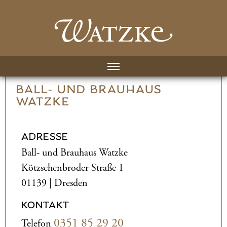
BALL- UND­ BRAUHAUS
WATZKE
ADRESSE
Ball- und­ Brauhaus Watzke
Kötzschenbroder Straße 1
01139 | Dresden
KONTAKT
0351 85 29 20
Telefon