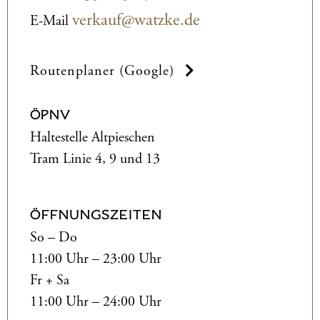
verkauf@watzke.de
E-Mail
Routenplaner (Google)
ÖPNV
Haltestelle Altpieschen
Tram Linie 4, 9 und 13
ÖFFNUNGSZEITEN
So – Do
11:00 Uhr – 23:00 Uhr
Fr + Sa
11:00 Uhr – 24:00 Uhr