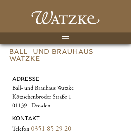
BALL- UND­ BRAUHAUS
WATZKE
ADRESSE
Ball- und­ Brauhaus Watzke
Kötzschenbroder Straße 1
01139 | Dresden
KONTAKT
0351 85 29 20
Telefon