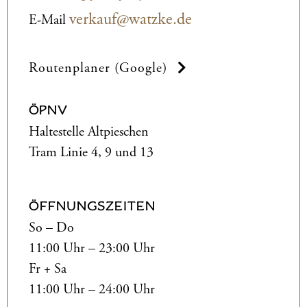
verkauf@watzke.de
E-Mail
Routenplaner (Google)
ÖPNV
Haltestelle Altpieschen
Tram Linie 4, 9 und 13
ÖFFNUNGSZEITEN
So – Do
11:00 Uhr – 23:00 Uhr
Fr + Sa
11:00 Uhr – 24:00 Uhr