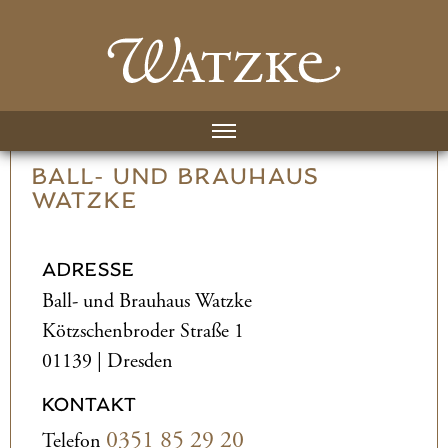
BALL- UND­ BRAUHAUS
WATZKE
ADRESSE
Ball- und­ Brauhaus Watzke
Kötzschenbroder Straße 1
01139 | Dresden
KONTAKT
0351 85 29 20
Telefon