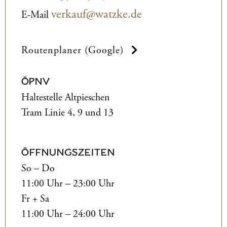
verkauf@watzke.de
E-Mail
Routenplaner (Google)
ÖPNV
Haltestelle Altpieschen
Tram Linie 4, 9 und 13
ÖFFNUNGSZEITEN
So – Do
11:00 Uhr – 23:00 Uhr
Fr + Sa
11:00 Uhr – 24:00 Uhr