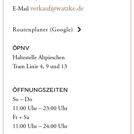
verkauf@watzke.de
E-Mail
Routenplaner (Google)
ÖPNV
Haltestelle Altpieschen
Tram Linie 4, 9 und 13
ÖFFNUNGSZEITEN
So – Do
11:00 Uhr – 23:00 Uhr
Fr + Sa
11:00 Uhr – 24:00 Uhr