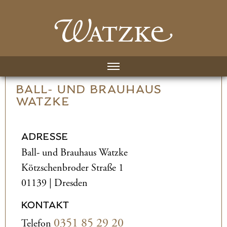
BALL- UND­ BRAUHAUS
WATZKE
ADRESSE
Ball- und­ Brauhaus Watzke
Kötzschenbroder Straße 1
01139 | Dresden
KONTAKT
0351 85 29 20
Telefon