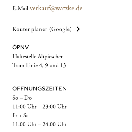
verkauf@watzke.de
E-Mail
Routenplaner (Google)
ÖPNV
Haltestelle Altpieschen
Tram Linie 4, 9 und 13
ÖFFNUNGSZEITEN
So – Do
11:00 Uhr – 23:00 Uhr
Fr + Sa
11:00 Uhr – 24:00 Uhr