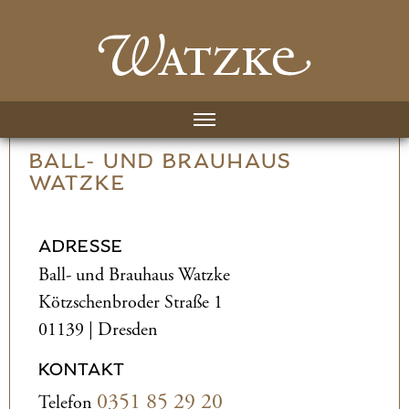
BALL- UND­ BRAUHAUS
WATZKE
ADRESSE
Ball- und­ Brauhaus Watzke
Kötzschenbroder Straße 1
01139 | Dresden
KONTAKT
0351 85 29 20
Telefon