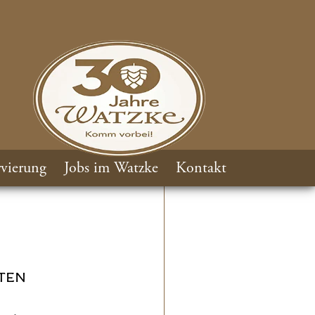
vierung
Jobs im Watzke
Kontakt
TEN