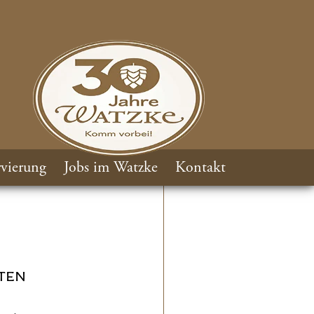
vierung
Jobs im Watzke
Kontakt
TEN