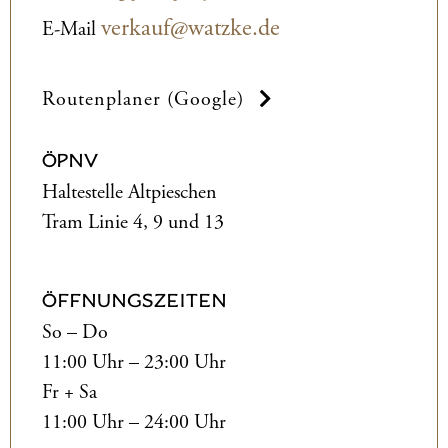
verkauf@watzke.de
E-Mail
Routenplaner (Google)
ÖPNV
Haltestelle Altpieschen
Tram Linie 4, 9 und 13
ÖFFNUNGSZEITEN
So – Do
11:00 Uhr – 23:00 Uhr
Fr + Sa
11:00 Uhr – 24:00 Uhr