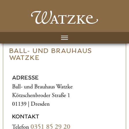
BALL- UND­ BRAUHAUS
WATZKE
ADRESSE
Ball- und­ Brauhaus Watzke
Kötzschenbroder Straße 1
01139 | Dresden
KONTAKT
0351 85 29 20
Telefon