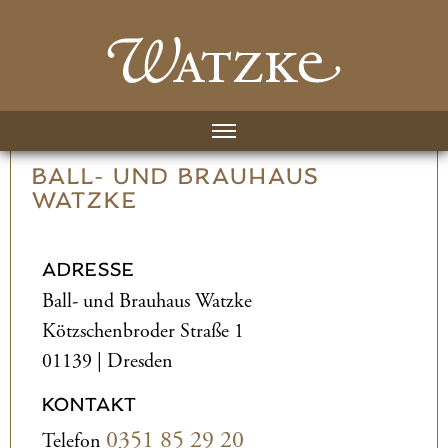
BALL- UND­ BRAUHAUS
WATZKE
ADRESSE
Ball- und­ Brauhaus Watzke
Kötzschenbroder Straße 1
01139 | Dresden
KONTAKT
0351 85 29 20
Telefon