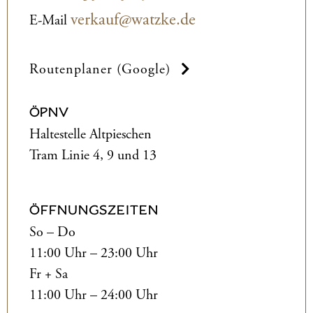
verkauf@watzke.de
E-Mail
Routenplaner (Google)
ÖPNV
Haltestelle Altpieschen
Tram Linie 4, 9 und 13
ÖFFNUNGSZEITEN
So – Do
11:00 Uhr – 23:00 Uhr
Fr + Sa
11:00 Uhr – 24:00 Uhr