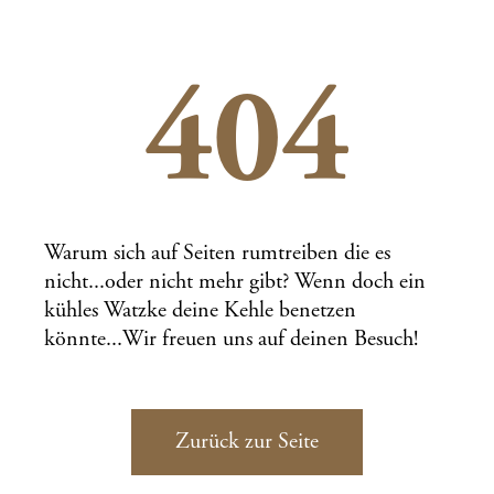
404
Warum sich auf Seiten rumtreiben die es
nicht...oder nicht mehr gibt? Wenn doch ein
kühles Watzke deine Kehle benetzen
könnte...Wir freuen uns auf deinen Besuch!
Zurück zur Seite